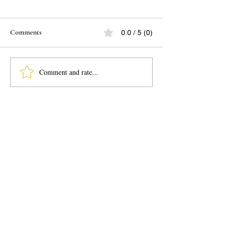
Comments
0.0 / 5 (0)
Comment and rate...