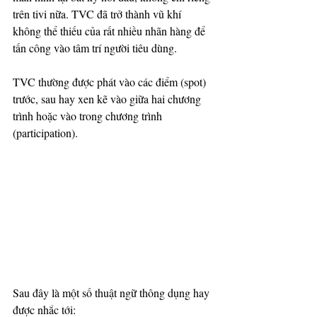
trên tivi nữa. TVC đã trở thành vũ khí 
không thể thiếu của rất nhiều nhãn hàng để 
tấn công vào tâm trí người tiêu dùng.
TVC thường được phát vào các điểm (spot) 
trước, sau hay xen kẽ vào giữa hai chương 
trình hoặc vào trong chương trình 
(participation).
Sau đây là một số thuật ngữ thông dụng hay 
được nhắc tới: 