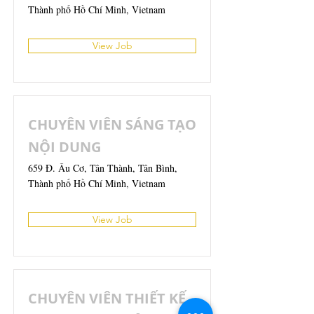
Thành phố Hồ Chí Minh, Vietnam
View Job
CHUYÊN VIÊN SÁNG TẠO
NỘI DUNG
659 Đ. Âu Cơ, Tân Thành, Tân Bình,
Thành phố Hồ Chí Minh, Vietnam
View Job
CHUYÊN VIÊN THIẾT KẾ