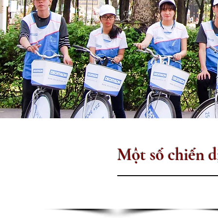
Một số chiến 