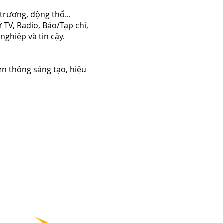
 trương, động thổ...
TV, Radio, Báo/Tạp chí,
nghiệp và tin cậy.
n thông sáng tạo, hiệu