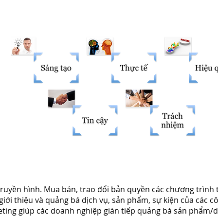
truyền hình. Mua bán, trao đổi bản quyền các chương trình
giới thiệu và quảng bá dịch vụ, sản phẩm, sự kiện của các 
rketing giúp các doanh nghiệp gián tiếp quảng bá sản phẩm/