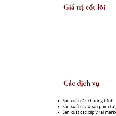
Giá trị cốt lõi
Các dịch vụ
Sản xuất các chương trình 
Sản xuất các đoạn phim tự 
Sản xuất các clip viral ma