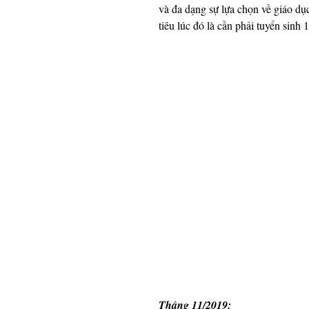
và đa dạng sự lựa chọn về giáo d
tiêu lúc đó là cần phải tuyển sinh
Tháng 11/2019: 