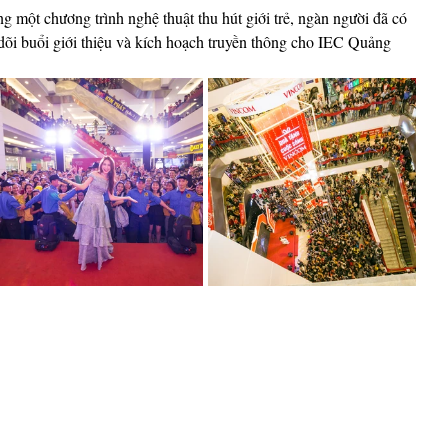
g một chương trình nghệ thuật thu hút giới trẻ, ngàn người đã có 
dõi buổi giới thiệu và kích hoạch truyền thông cho IEC Quảng 